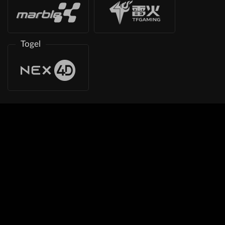
Togel