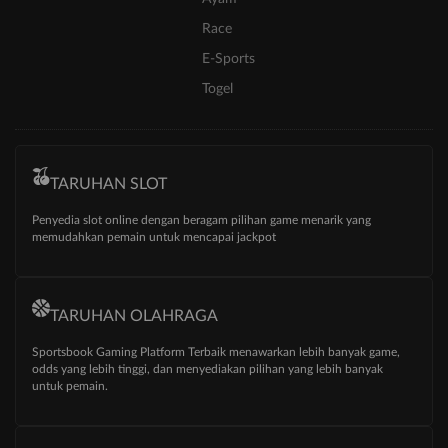
Race
E-Sports
Togel
TARUHAN SLOT
Penyedia slot online dengan beragam pilihan game menarik yang
memudahkan pemain untuk mencapai jackpot
TARUHAN OLAHRAGA
Sportsbook Gaming Platform Terbaik menawarkan lebih banyak game,
odds yang lebih tinggi, dan menyediakan pilihan yang lebih banyak
untuk pemain.