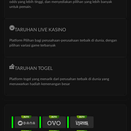
odds yang lebih tinggi, dan menyediakan pilihan yang lebih banyak
untuk pemain.
TARUHAN LIVE KASINO
Platform Pilihan bagi perusahaan-perusahaan terbaik di dunia, dengan
pilihan variasi game terbanyak
TARUHAN TOGEL
Platform togel yang menarik dari perusahan terbaik di dunia yang
menawarkan hadiah kemenangan besar