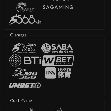
Olahraga
Crash Game