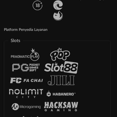
Platform Penyedia Layanan
Slots