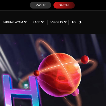
MASUK
DAFTAR
PROMOSI
SABUNG AYAM
RACE
E-SPORTS
TOGEL