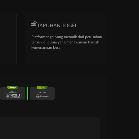
O
TARUHAN TOGEL
Platform togel yang menarik dari perusahan
terbaik di dunia yang menawarkan hadiah
kemenangan besar