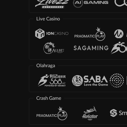
Live Casino
Olahraga
Crash Game