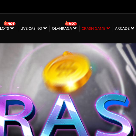
SLOTS
LIVE CASINO
OLAHRAGA
CRASH GAME
ARCADE