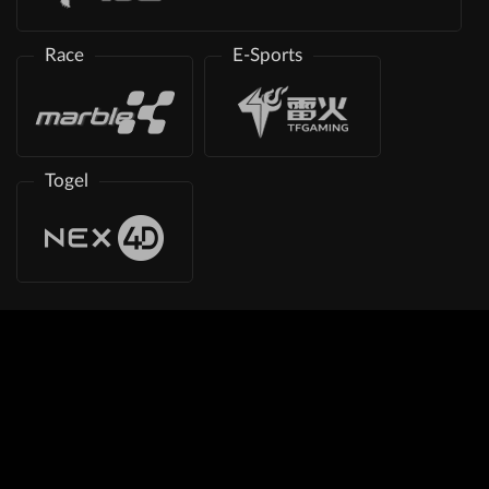
Race
E-Sports
Togel