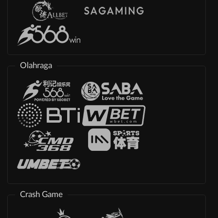
Olahraga
Crash Game