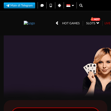
Main di Telegram
HOT GAMES
SLOTS
LIV