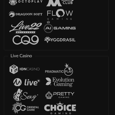
Live Casino