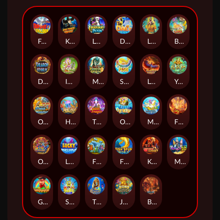
Fantasy Unicorn
King Kong’s Rampage
Legendary Panda
Daily Fishing
Li Kui Pi Yu
Bird Hunter
Dragon Storm
Insect Paradise
Monster Awaken plus
Sea Food Paradise II Plus
Legend of the phoenix
YaoQianShu
OCEAN MONSTER 2
HaiDiLao
Thanos Avengers
Ocean Paradise
Master Of The Deep
Fire Phoenix
Ocean King 3
Lucky Fishing
Fishman Wharf
Fish Music World
Kirin Storm
Mermaids-6s
Golden Legend Plus
Spongebob
Thunder Dragon
Jin Chan Bu Yu
Buffalo thunder