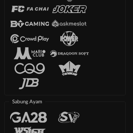
Sabung Ayam