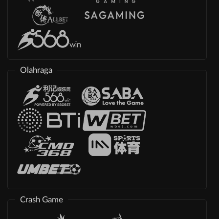
Olahraga
Crash Game