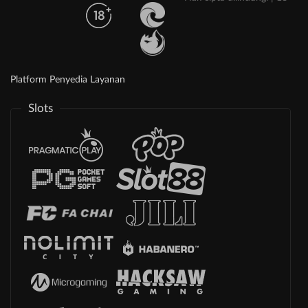
Platform Penyedia Layanan
Slots