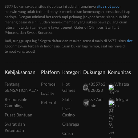
SS77 bukan sekadar situs slot biasa ini adalah rumahnya
situs slot gacor
maxwin yang udah terbukti banyak memberikan kemenangan sensasional tiap
harinya. Dengan minimal bet receh tapi peluang jackpot besar, siapa pun bisa
menang besar di sini. Sudah banyak member yang sukses bawa pulang cuan
ratusan juta dari game-game favorit seperti Gates of Olympus, Starlight
Princess, dan Sweet Bonanza.
Jadi, tunggu apa lagi? Segera daftar dan rasakan sensasi main di SS77, situs
slot
gacor maxwin terbaik di Indonesia. Cuan bukan lagi mimpi, asal mainnya di
tempat yang tepat!
Kebijaksanaan
Platform
Kategori
Dukungan
Komunitas
Tentang
Promosi
Hot
+855762
Whatsa
SENSATIONAL77
Games
828023
pp
Loyalty
Responsible
Slots
ss77ad
Telegra
Referral
Gambling
min
m
Live
Pusat Bantuan
Casino
Syarat dan
Olahraga
Ketentuan
Crash