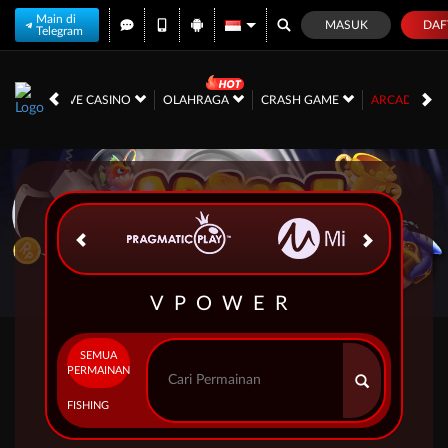
Main di
MASUK
DAF
Telegram
LOTS
LIVE CASINO
OLAHRAGA
CRASH GAME
ARCADE
VPOWER
SEMUA
PERMAINAN
FISHING