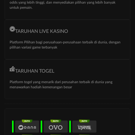
odds yang lebih tinggi, dan menyediakan pilihan yang lebih banyak
untuk pemain.
TARUHAN LIVE KASINO
Platform Pilihan bagi perusahaan-perusahaan terbaik di dunia, dengan
pilihan variasi game terbanyak
TARUHAN TOGEL
Platform togel yang menarik dari perusahan terbaik di dunia yang
menawarkan hadiah kemenangan besar