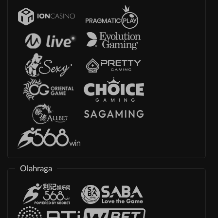
Olahraga