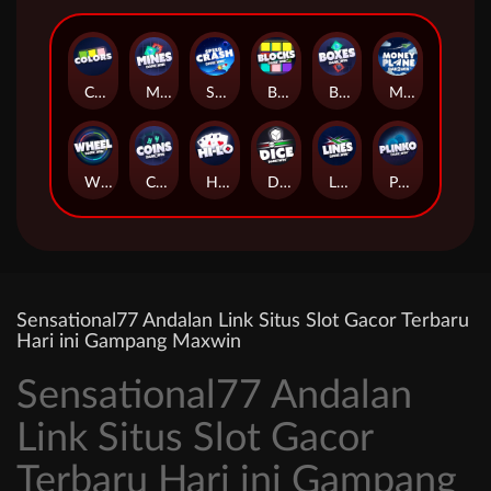
Colors
Mines
Speed Crash
Blocks
Boxes
Moneyplane
Wheel
Coins
Hi-Lo
DICE
Lines
Plinko
Sensational77 Andalan Link Situs Slot Gacor Terbaru
Hari ini Gampang Maxwin
Sensational77 Andalan
Link Situs Slot Gacor
Terbaru Hari ini Gampang