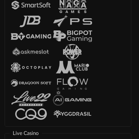
Live Casino