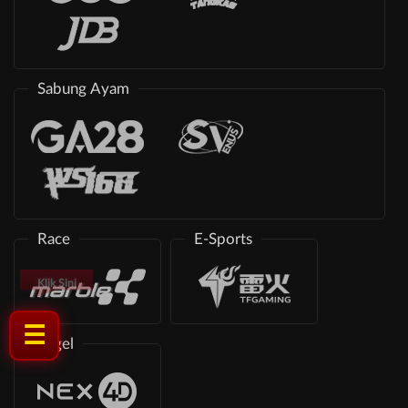
Sabung Ayam
Race
E-Sports
Klik Sini
☰
Togel