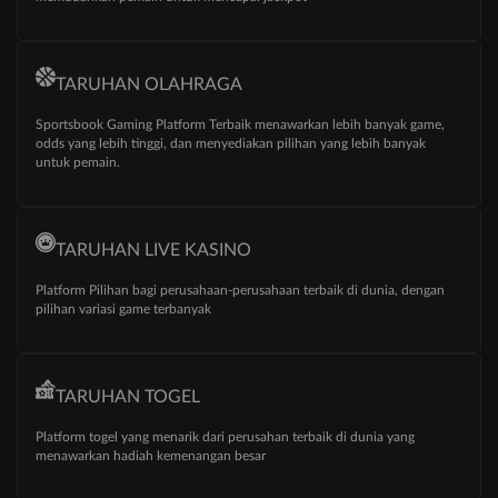
TARUHAN OLAHRAGA
Sportsbook Gaming Platform Terbaik menawarkan lebih banyak game,
odds yang lebih tinggi, dan menyediakan pilihan yang lebih banyak
untuk pemain.
TARUHAN LIVE KASINO
Platform Pilihan bagi perusahaan-perusahaan terbaik di dunia, dengan
pilihan variasi game terbanyak
TARUHAN TOGEL
Platform togel yang menarik dari perusahan terbaik di dunia yang
menawarkan hadiah kemenangan besar