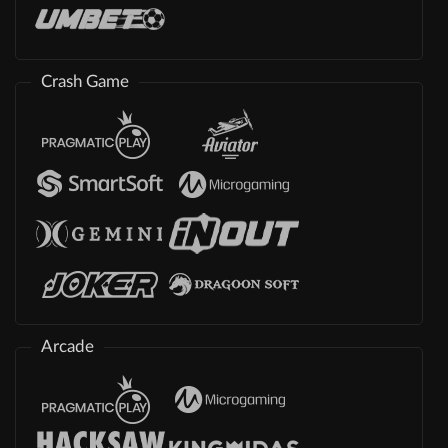
Crash Game
Arcade