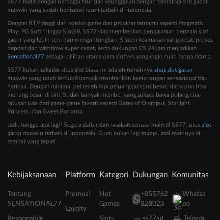
SS77 hadir dengan berbagai fitur dan keunggulan dengan teknologi slot gacor
maxwin yang sudah berlisensi resmi terbaik di indonesia.
Dengan RTP tinggi dan koleksi game dari provider ternama seperti Pragmatic
Play, PG Soft, hingga Slot88, SS77 siap memberikan pengalaman bermain slot
gacor yang lebih seru dan menguntungkan. Sistem keamanan yang ketat, proses
deposit dan withdraw super cepat, serta dukungan CS 24 jam menjadikan
Sensational77
sebagai pilihan utama para slotters yang ingin cuan tanpa drama.
SS77 bukan sekadar situs slot biasa ini adalah rumahnya
situs slot gacor
maxwin yang udah terbukti banyak memberikan kemenangan sensasional tiap
harinya. Dengan minimal bet receh tapi peluang jackpot besar, siapa pun bisa
menang besar di sini. Sudah banyak member yang sukses bawa pulang cuan
ratusan juta dari game-game favorit seperti Gates of Olympus, Starlight
Princess, dan Sweet Bonanza.
Jadi, tunggu apa lagi? Segera daftar dan rasakan sensasi main di SS77, situs
slot
gacor maxwin terbaik di Indonesia. Cuan bukan lagi mimpi, asal mainnya di
tempat yang tepat!
Kebijaksanaan
Platform
Kategori
Dukungan
Komunitas
Tentang
Promosi
Hot
+855762
Whatsa
SENSATIONAL77
Games
828023
pp
Loyalty
Responsible
Slots
ss77ad
Telegra